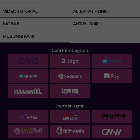
VIDEO TUTORIAL
ALTERNATIF LINK
MOBILE
ANTI BLOKIR
HUBUNGI KAMI
Cara Pembayaran:
Partner Kami: