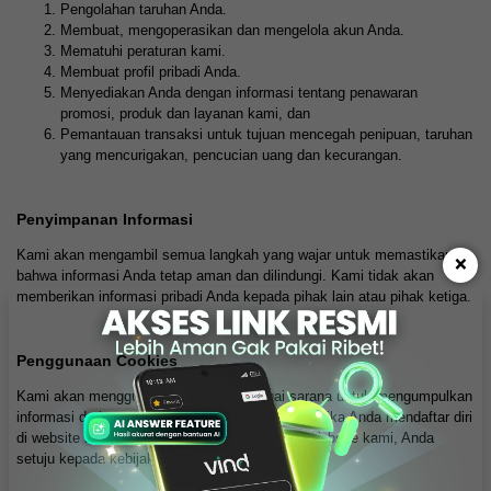
Pengolahan taruhan Anda.
Membuat, mengoperasikan dan mengelola akun Anda.
Mematuhi peraturan kami.
Membuat profil pribadi Anda.
Menyediakan Anda dengan informasi tentang penawaran
promosi, produk dan layanan kami, dan
Pemantauan transaksi untuk tujuan mencegah penipuan, taruhan
yang mencurigakan, pencucian uang dan kecurangan.
Penyimpanan Informasi
Kami akan mengambil semua langkah yang wajar untuk memastikan
×
bahwa informasi Anda tetap aman dan dilindungi. Kami tidak akan
memberikan informasi pribadi Anda kepada pihak lain atau pihak ketiga.
Penggunaan Cookies
Kami akan menggunakan cookies sebagai sarana untuk mengumpulkan
informasi dari server kami untuk tujuan di atas. Jika Anda mendaftar diri
di website kami atau jika Anda menggunakan Website kami, Anda
setuju kepada kebijakan cookie kami.